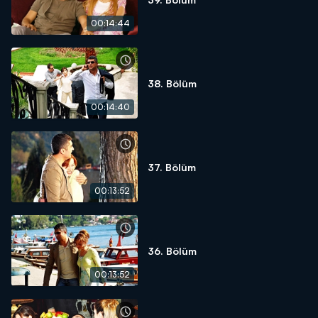
00:14:44
38. Bölüm
00:14:40
37. Bölüm
00:13:52
36. Bölüm
00:13:52