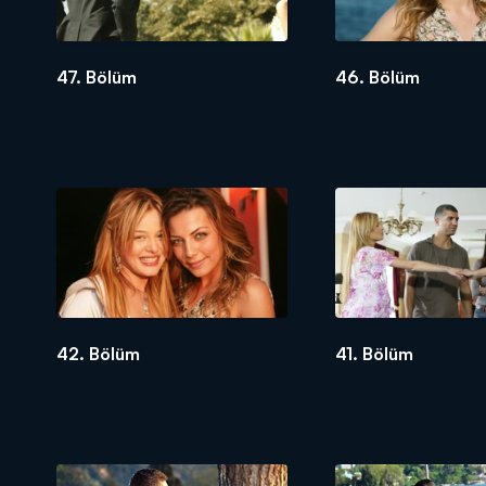
47. Bölüm
46. Bölüm
42. Bölüm
41. Bölüm