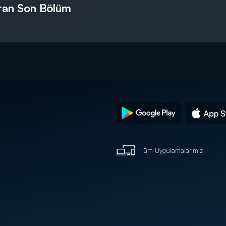
ran Son Bölüm
Tüm Uygulamalarımız