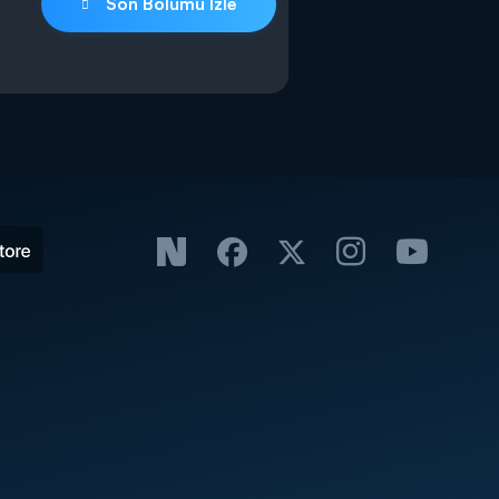
Son Bölümü İzle