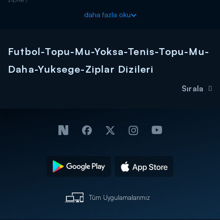
daha fazla oku
Futbol-Topu-Mu-Yoksa-Tenis-Topu-Mu-
Daha-Yuksege-Ziplar Dizileri
Sırala
Tüm Uygulamalarımız