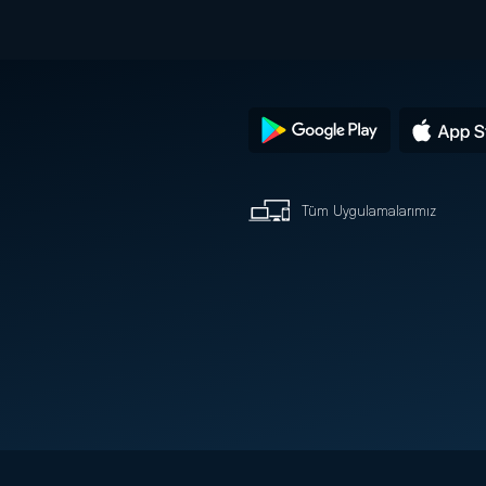
Tüm Uygulamalarımız