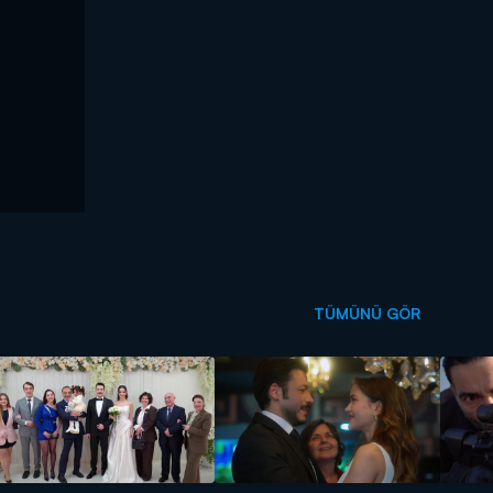
TÜMÜNÜ GÖR