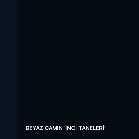
BEYAZ CAMIN ‘İNCİ TANELERİ’