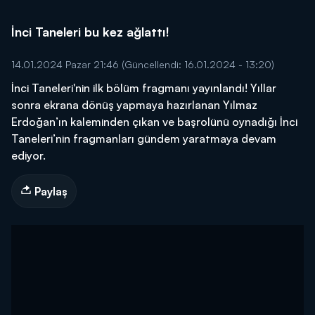
İnci Taneleri bu kez ağlattı!
14.01.2024 Pazar 21:46
(Güncellendi: 16.01.2024 - 13:20)
İnci Taneleri'nin ilk bölüm fragmanı yayınlandı! Yıllar
sonra ekrana dönüş yapmaya hazırlanan Yılmaz
Erdoğan’ın kaleminden çıkan ve başrolünü oynadığı İnci
Taneleri’nin fragmanları gündem yaratmaya devam
ediyor.
Paylaş