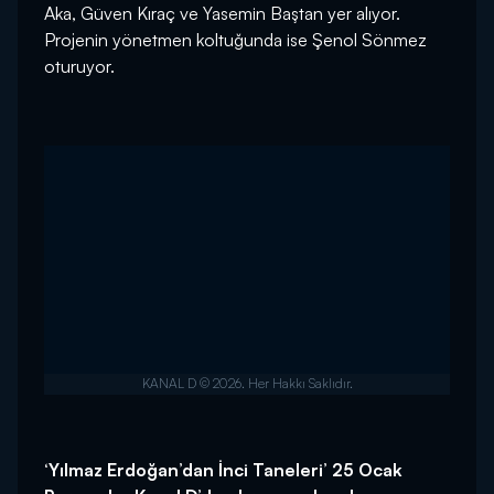
Aka, Güven Kıraç ve Yasemin Baştan yer alıyor.
Projenin yönetmen koltuğunda ise Şenol Sönmez
oturuyor.
‘Yılmaz Erdoğan’dan İnci Taneleri’ 25 Ocak