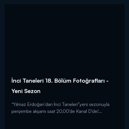
İnci Taneleri 18. Bölüm Fotoğrafları -
Yeni Sezon
“Yılmaz Erdoğan’dan İnci Taneleri”yeni sezonuyla
perşembe akşamı saat 20.00’de Kanal D’de!...