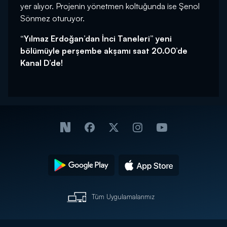
yer alıyor. Projenin yönetmen koltuğunda ise Şenol
Sönmez oturuyor.
“Yılmaz Erdoğan’dan İnci Taneleri” yeni
bölümüyle perşembe akşamı saat 20.00’de
Kanal D’de!
Tüm Uygulamalarımız