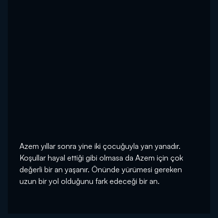
Azem yıllar sonra yine iki çocuğuyla yan yanadır.
Koşullar hayal ettiği gibi olmasa da Azem için çok
değerli bir an yaşanır. Önünde yürümesi gereken
uzun bir yol olduğunu fark edeceği bir an.