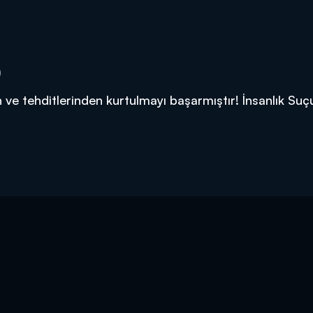
)
ve tehditlerinden kurtulmayı başarmıştır! İnsanlık Suç