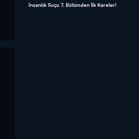
İnsanlık Suçu 7. Bölümden İlk Kareler!