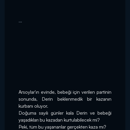
...
Arsoylar'ın evinde, bebeği için verilen partinin 
sonunda, Derin beklenmedik bir kazanın 
kurbanı oluyor.
Doğuma sayılı günler kala Derin ve bebeği 
yaşadıkları bu kazadan kurtulabilecek mi?
Peki, tüm bu yaşananlar gerçekten kaza mı?