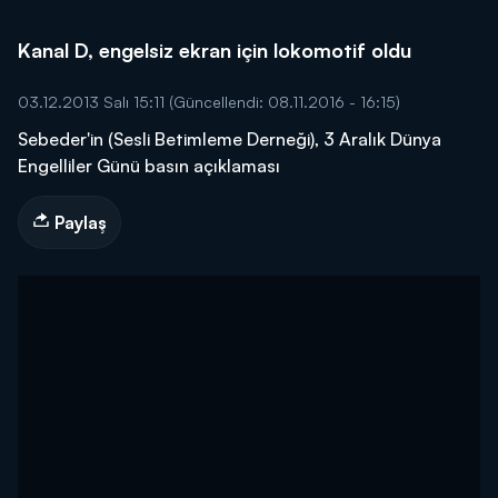
Kanal D, engelsiz ekran için lokomotif oldu
03.12.2013 Salı 15:11
(Güncellendi: 08.11.2016 - 16:15)
Sebeder'in (Sesli Betimleme Derneği), 3 Aralık Dünya
Engelliler Günü basın açıklaması
Paylaş