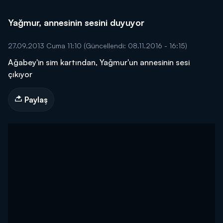
Yağmur, annesinin sesini duyuyor
27.09.2013 Cuma 11:10
(Güncellendi: 08.11.2016 - 16:15)
Ağabey'in sim kartından, Yağmur'un annesinin sesi
çıkıyor
Paylaş