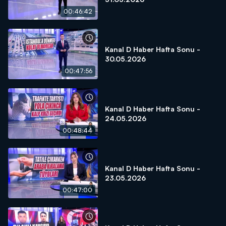
00:46:42
Kanal D Haber Hafta Sonu -
30.05.2026
00:47:56
Kanal D Haber Hafta Sonu -
24.05.2026
00:48:44
Kanal D Haber Hafta Sonu -
23.05.2026
00:47:00