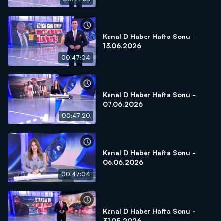
Kanal D Haber Hafta Sonu -
13.06.2026
00:47:04
Kanal D Haber Hafta Sonu -
07.06.2026
00:47:20
Kanal D Haber Hafta Sonu -
06.06.2026
00:47:04
Kanal D Haber Hafta Sonu -
31.05.2026