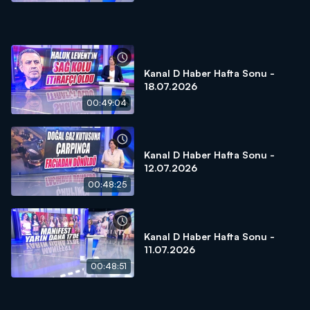
Kanal D Haber Hafta Sonu -
18.07.2026
00:49:04
Kanal D Haber Hafta Sonu -
12.07.2026
00:48:25
Kanal D Haber Hafta Sonu -
11.07.2026
00:48:51