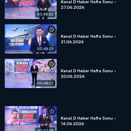
Kanal D Haber Hafta Sonu -
27.06.2026
00:48:50
Kanal D Haber Hafta Sonu -
21.06.2026
00:48:25
Kanal D Haber Hafta Sonu -
20.06.2026
00:48:52
Kanal D Haber Hafta Sonu -
14.06.2026
00:47:38