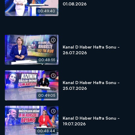
01.08.2026
00:49:40
Kanal D Haber Hafta Sonu -
26.07.2026
00:48:55
Kanal D Haber Hafta Sonu -
25.07.2026
00:49:05
Kanal D Haber Hafta Sonu -
19.07.2026
00:48:44