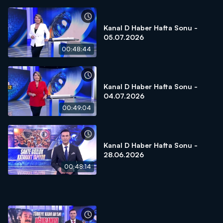
Kanal D Haber Hafta Sonu -
05.07.2026
00:48:44
Kanal D Haber Hafta Sonu -
04.07.2026
00:49:04
Kanal D Haber Hafta Sonu -
28.06.2026
00:48:14