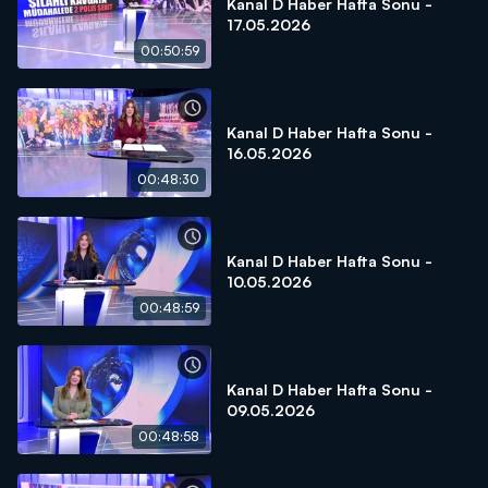
Kanal D Haber Hafta Sonu -
17.05.2026
00:50:59
Kanal D Haber Hafta Sonu -
16.05.2026
00:48:30
Kanal D Haber Hafta Sonu -
10.05.2026
00:48:59
Kanal D Haber Hafta Sonu -
09.05.2026
00:48:58