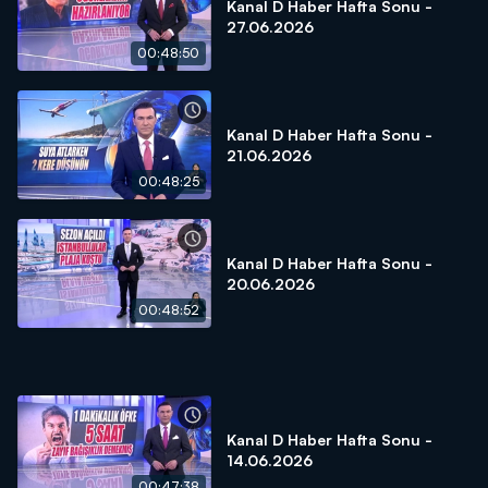
Kanal D Haber Hafta Sonu -
27.06.2026
00:48:50
Kanal D Haber Hafta Sonu -
21.06.2026
00:48:25
Kanal D Haber Hafta Sonu -
20.06.2026
00:48:52
Kanal D Haber Hafta Sonu -
14.06.2026
00:47:38