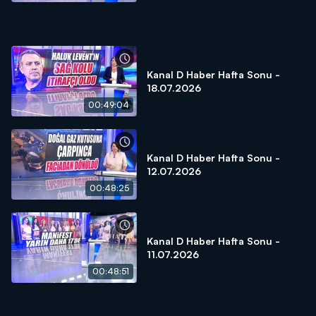
Kanal D Haber Hafta Sonu -
18.07.2026
00:49:04
Kanal D Haber Hafta Sonu -
12.07.2026
00:48:25
Kanal D Haber Hafta Sonu -
11.07.2026
00:48:51