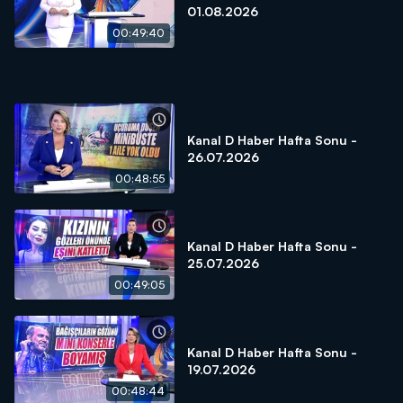
01.08.2026
00:49:40
Kanal D Haber Hafta Sonu -
26.07.2026
00:48:55
Kanal D Haber Hafta Sonu -
25.07.2026
00:49:05
Kanal D Haber Hafta Sonu -
19.07.2026
00:48:44