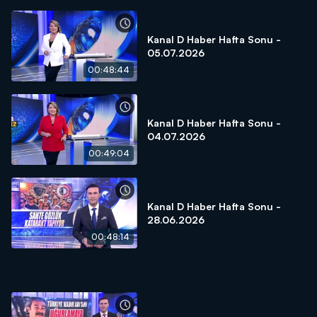
Kanal D Haber Hafta Sonu -
05.07.2026
00:48:44
Kanal D Haber Hafta Sonu -
04.07.2026
00:49:04
Kanal D Haber Hafta Sonu -
28.06.2026
00:48:14