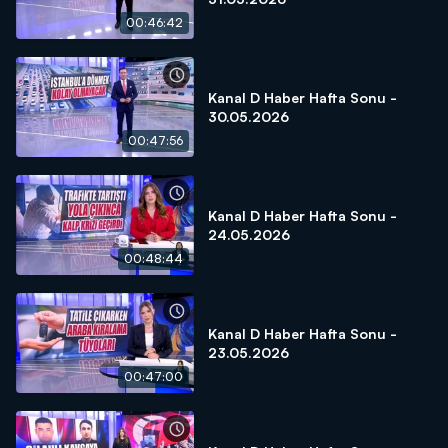
00:46:42
Kanal D Haber Hafta Sonu -
30.05.2026
00:47:56
Kanal D Haber Hafta Sonu -
24.05.2026
00:48:44
Kanal D Haber Hafta Sonu -
23.05.2026
00:47:00