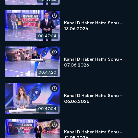
Kanal D Haber Hafta Sonu -
13.06.2026
00:47:04
Kanal D Haber Hafta Sonu -
07.06.2026
00:47:20
Kanal D Haber Hafta Sonu -
06.06.2026
00:47:04
Kanal D Haber Hafta Sonu -
31.05.2026