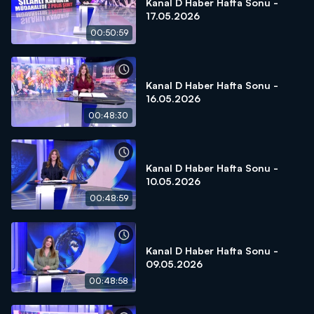
Kanal D Haber Hafta Sonu -
17.05.2026
00:50:59
Kanal D Haber Hafta Sonu -
16.05.2026
00:48:30
Kanal D Haber Hafta Sonu -
10.05.2026
00:48:59
Kanal D Haber Hafta Sonu -
09.05.2026
00:48:58