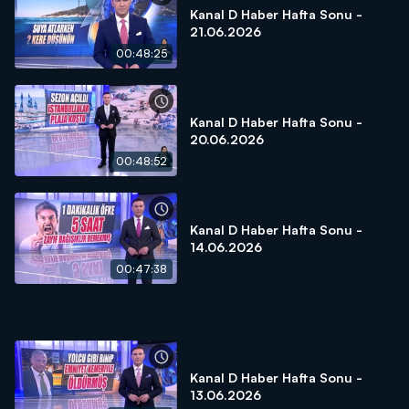
Kanal D Haber Hafta Sonu -
21.06.2026
00:48:25
Kanal D Haber Hafta Sonu -
20.06.2026
00:48:52
Kanal D Haber Hafta Sonu -
14.06.2026
00:47:38
Kanal D Haber Hafta Sonu -
13.06.2026