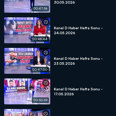
30.05.2026
00:47:56
Kanal D Haber Hafta Sonu -
24.05.2026
00:48:44
Kanal D Haber Hafta Sonu -
23.05.2026
00:47:00
Kanal D Haber Hafta Sonu -
17.05.2026
00:50:59