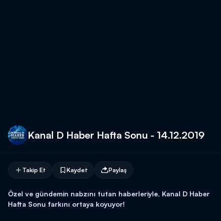
Kanal D Haber Hafta Sonu - 14.12.2019
Takip Et
Kaydet
Paylaş
Özel ve gündemin nabzını tutan haberleriyle, Kanal D Haber
Hafta Sonu farkını ortaya koyuyor!