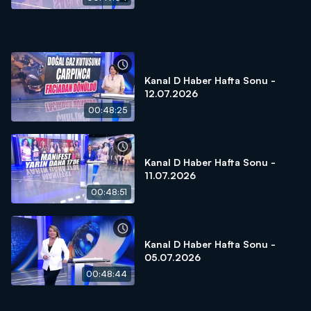
Kanal D Haber Hafta Sonu -
12.07.2026
00:48:25
Kanal D Haber Hafta Sonu -
11.07.2026
00:48:51
Kanal D Haber Hafta Sonu -
05.07.2026
00:48:44