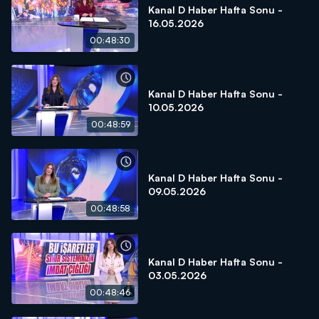
Kanal D Haber Hafta Sonu -
16.05.2026
00:48:30
Kanal D Haber Hafta Sonu -
10.05.2026
00:48:59
Kanal D Haber Hafta Sonu -
09.05.2026
00:48:58
Kanal D Haber Hafta Sonu -
03.05.2026
00:48:46