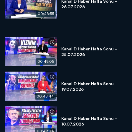
Kanal D Haber Hafta Sonu -
26.07.2026
00:48:55
Kanal D Haber Hafta Sonu -
25.07.2026
00:49:05
Kanal D Haber Hafta Sonu -
19.07.2026
00:48:44
Kanal D Haber Hafta Sonu -
18.07.2026
00:49:04