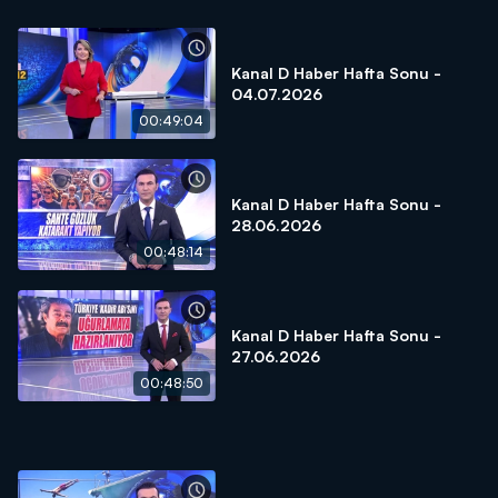
Kanal D Haber Hafta Sonu -
04.07.2026
00:49:04
Kanal D Haber Hafta Sonu -
28.06.2026
00:48:14
Kanal D Haber Hafta Sonu -
27.06.2026
00:48:50