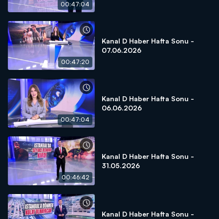
00:47:04
Kanal D Haber Hafta Sonu -
07.06.2026
00:47:20
Kanal D Haber Hafta Sonu -
06.06.2026
00:47:04
Kanal D Haber Hafta Sonu -
31.05.2026
00:46:42
Kanal D Haber Hafta Sonu -