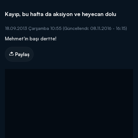
Kayıp, bu hafta da aksiyon ve heyecan dolu
18.09.2013 Çarşamba 10:55
(Güncellendi: 08.11.2016 - 16:15)
Mehmet'in başı dertte!
Paylaş