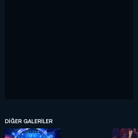
DİĞER GALERİLER