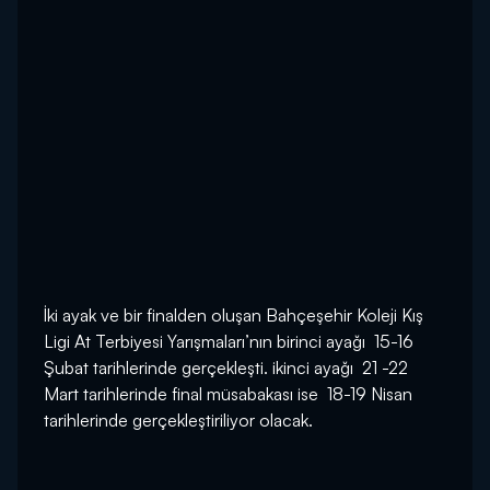
İki ayak ve bir finalden oluşan Bahçeşehir Koleji Kış
Ligi At Terbiyesi Yarışmaları’nın birinci ayağı 15-16
Şubat tarihlerinde gerçekleşti. ikinci ayağı 21 -22
Mart tarihlerinde final müsabakası ise 18-19 Nisan
tarihlerinde gerçekleştiriliyor olacak.