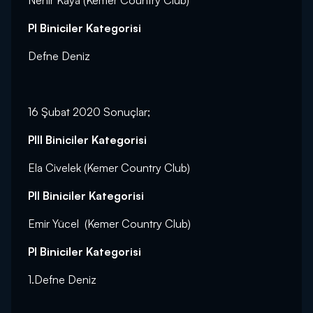
Nehir Kaya (Kemer Country Club)
PI Biniciler Kategorisi
Defne Deniz
16 Şubat 2020 Sonuçlar;
PIII Biniciler Kategorisi
Ela Civelek (Kemer Country Club)
PII Biniciler Kategorisi
Emir Yücel (Kemer Country Club)
PI Biniciler Kategorisi
1.Defne Deniz