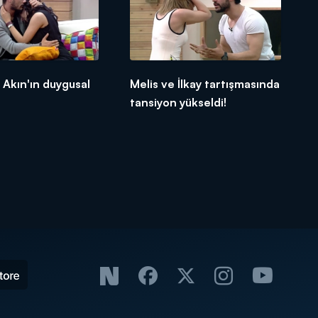
 Akın'ın duygusal
Melis ve İlkay tartışmasında
tansiyon yükseldi!