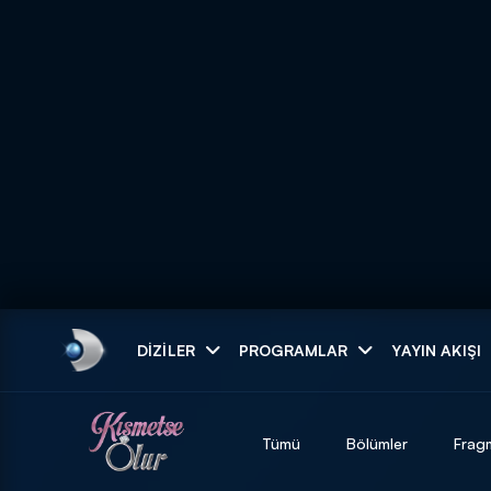
Arama
DIZILER
PROGRAMLAR
YAYIN AKIŞI
ARAMA SONUÇLAR
Tümü
Bölümler
Frag