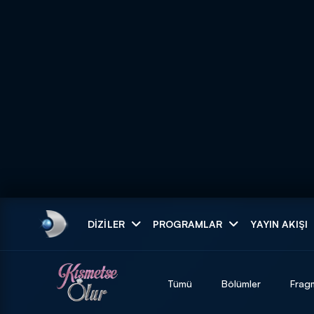
Arama
DIZILER
PROGRAMLAR
YAYIN AKIŞI
ARAMA SONUÇLAR
Tümü
Bölümler
Frag