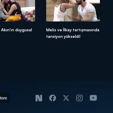
 Akın'ın duygusal
Melis ve İlkay tartışmasında
tansiyon yükseldi!