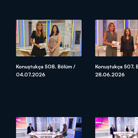
Konuştukça 508. Bölüm /
Konuştukça 507. 
04.07.2026
28.06.2026