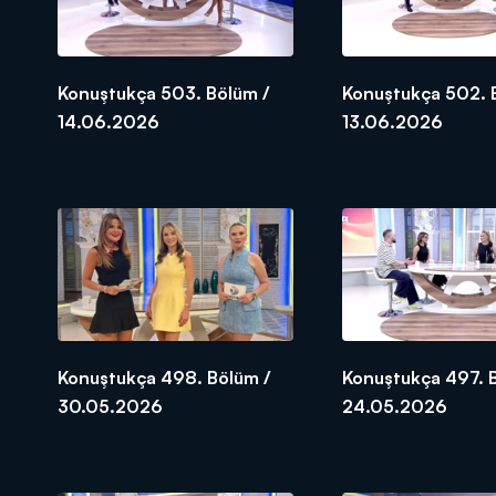
Konuştukça 503. Bölüm /
Konuştukça 502. 
14.06.2026
13.06.2026
Konuştukça 498. Bölüm /
Konuştukça 497. 
30.05.2026
24.05.2026