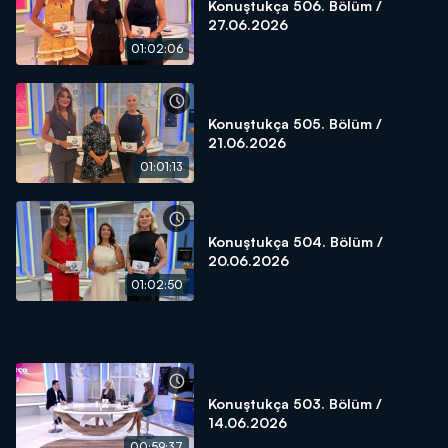
Konuştukça 506. Bölüm /
27.06.2026
01:02:06
Konuştukça 505. Bölüm /
21.06.2026
01:01:13
Konuştukça 504. Bölüm /
20.06.2026
01:02:50
Konuştukça 503. Bölüm /
14.06.2026
00:59:37