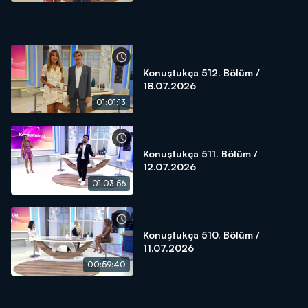
Konuştukça 512. Bölüm /
18.07.2026
01:01:13
Konuştukça 511. Bölüm /
12.07.2026
01:03:56
Konuştukça 510. Bölüm /
11.07.2026
00:59:40