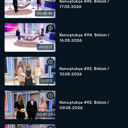
Konuştukça 495. Bölüm /
17.05.2026
00:58:46
Konuştukça 494. Bölüm /
16.05.2026
01:02:17
Konuştukça 493. Bölüm /
10.05.2026
01:01:11
Konuştukça 492. Bölüm /
09.05.2026
00:57:29