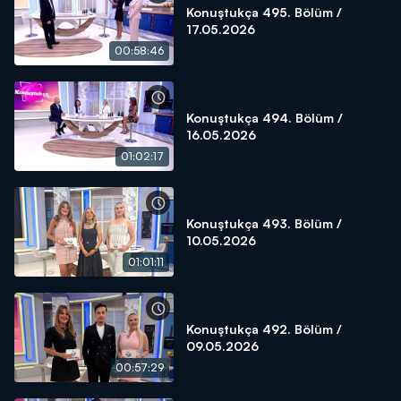
Konuştukça 495. Bölüm /
17.05.2026
00:58:46
Konuştukça 494. Bölüm /
16.05.2026
01:02:17
Konuştukça 493. Bölüm /
10.05.2026
01:01:11
Konuştukça 492. Bölüm /
09.05.2026
00:57:29