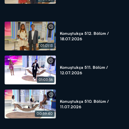
Konuştukça 512. Bölüm /
18.07.2026
01:01:13
Konuştukça 511. Bölüm /
12.07.2026
01:03:56
Konuştukça 510. Bölüm /
11.07.2026
00:59:40