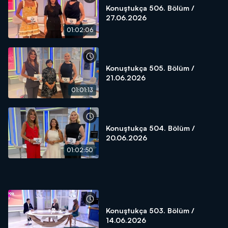
Konuştukça 506. Bölüm /
27.06.2026
01:02:06
Konuştukça 505. Bölüm /
21.06.2026
01:01:13
Konuştukça 504. Bölüm /
20.06.2026
01:02:50
Konuştukça 503. Bölüm /
14.06.2026