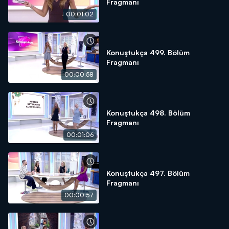
Fragmanı
00:01:02
Konuştukça 499. Bölüm
Fragmanı
00:00:58
Konuştukça 498. Bölüm
Fragmanı
00:01:06
Konuştukça 497. Bölüm
Fragmanı
00:00:57