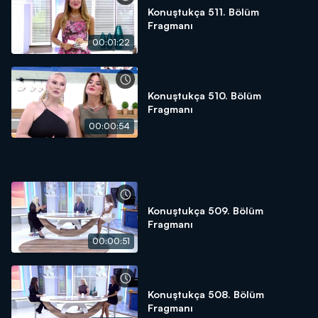
Konuştukça 511. Bölüm
Fragmanı
00:01:22
Konuştukça 510. Bölüm
Fragmanı
00:00:54
Konuştukça 509. Bölüm
Fragmanı
00:00:51
Konuştukça 508. Bölüm
Fragmanı