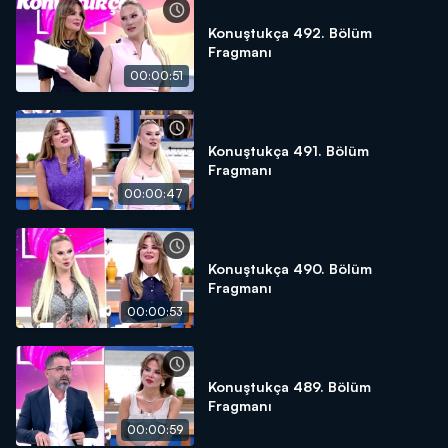
Konuştukça 492. Bölüm
Fragmanı
00:00:51
Konuştukça 491. Bölüm
Fragmanı
00:00:47
Konuştukça 490. Bölüm
Fragmanı
00:00:53
Konuştukça 489. Bölüm
Fragmanı
00:00:59