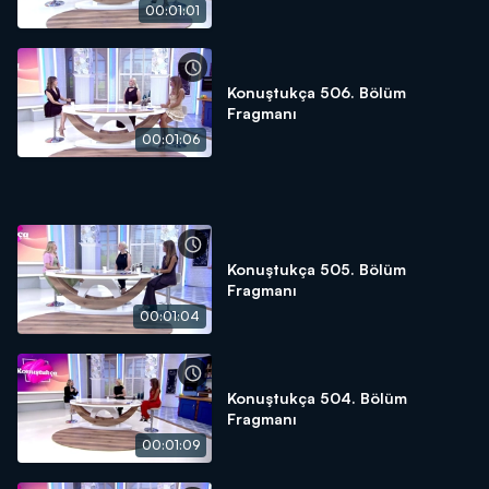
00:01:01
Konuştukça 506. Bölüm
Fragmanı
00:01:06
Konuştukça 505. Bölüm
Fragmanı
00:01:04
Konuştukça 504. Bölüm
Fragmanı
00:01:09