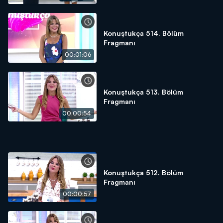
Konuştukça 514. Bölüm
Fragmanı
00:01:06
Konuştukça 513. Bölüm
Fragmanı
00:00:54
Konuştukça 512. Bölüm
Fragmanı
00:00:57