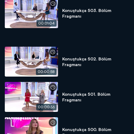
Konuştukça 503. Bölüm
Fragmanı
00:01:04
Konuştukça 502. Bölüm
Fragmanı
00:00:58
Konuştukça 501. Bölüm
Fragmanı
00:00:56
Konuştukça 500. Bölüm