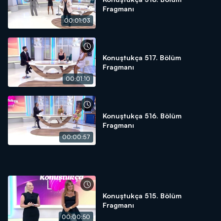
Fragmanı
00:01:03
Konuştukça 517. Bölüm
Fragmanı
00:01:10
Konuştukça 516. Bölüm
Fragmanı
00:00:57
Konuştukça 515. Bölüm
Fragmanı
00:00:50