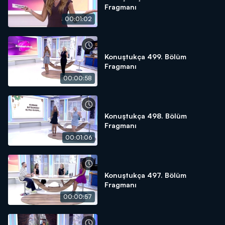
Fragmanı
00:01:02
Konuştukça 499. Bölüm
Fragmanı
00:00:58
Konuştukça 498. Bölüm
Fragmanı
00:01:06
Konuştukça 497. Bölüm
Fragmanı
00:00:57