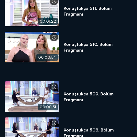
Konuştukça 511. Bölüm
Fragmanı
00:01:22
Konuştukça 510. Bölüm
Fragmanı
00:00:54
Konuştukça 509. Bölüm
Fragmanı
00:00:51
Konuştukça 508. Bölüm
Fragmanı