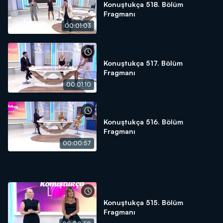
Konuştukça 518. Bölüm
Fragmanı
00:01:03
Konuştukça 517. Bölüm
Fragmanı
00:01:10
Konuştukça 516. Bölüm
Fragmanı
00:00:57
Konuştukça 515. Bölüm
Fragmanı