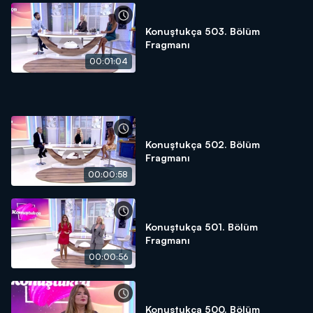
Konuştukça 503. Bölüm
Fragmanı
00:01:04
Konuştukça 502. Bölüm
Fragmanı
00:00:58
Konuştukça 501. Bölüm
Fragmanı
00:00:56
Konuştukça 500. Bölüm