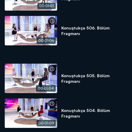
00:01:01
Konuştukça 506. Bölüm
Fragmanı
00:01:06
Konuştukça 505. Bölüm
Fragmanı
00:01:04
Konuştukça 504. Bölüm
Fragmanı
00:01:09