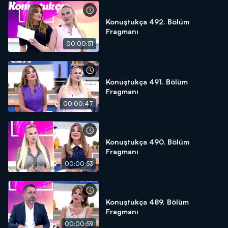
Konuştukça 492. Bölüm
Fragmanı
00:00:51
Konuştukça 491. Bölüm
Fragmanı
00:00:47
Konuştukça 490. Bölüm
Fragmanı
00:00:53
Konuştukça 489. Bölüm
Fragmanı
00:00:59