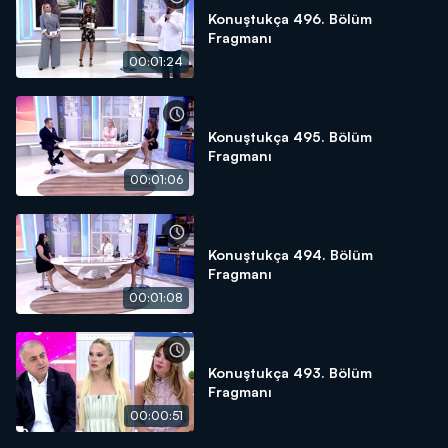
Konuştukça 496. Bölüm
Fragmanı
00:01:24
Konuştukça 495. Bölüm
Fragmanı
00:01:06
Konuştukça 494. Bölüm
Fragmanı
00:01:08
Konuştukça 493. Bölüm
Fragmanı
00:00:51