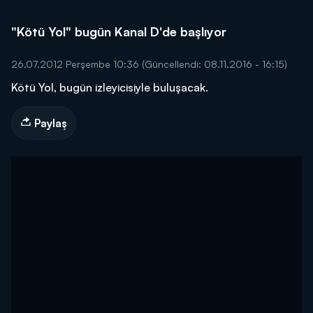
"Kötü Yol" bugün Kanal D'de başlıyor
26.07.2012 Perşembe 10:36
(Güncellendi: 08.11.2016 - 16:15)
Kötü Yol, bugün izleyicisiyle buluşacak.
Paylaş