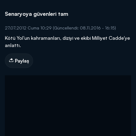
Senaryoya güvenleri tam
27.07.2012 Cuma 10:29
(Güncellendi: 08.11.2016 - 16:15)
Kötü Yol'un kahramanları, diziyi ve ekibi Milliyet Cadde'ye
anlattı.
Paylaş