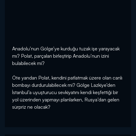
Anadolu’nun Gölge’ye kurduğu tuzak işe yarayacak
mı? Polat, parçaları birleştirip Anadolu’nun izini
bulabilecek mi?
Öte yandan Polat, kendini patlatmak üzere olan canlı
bombayı durdurulabilecek mi? Gölge Lazkiye’den
İstanbul’a uyuşturucu sevkiyatını kendi keşfettiği bir
yol üzerinden yapmayı planlarken, Rusya’dan gelen
sürpriz ne olacak?