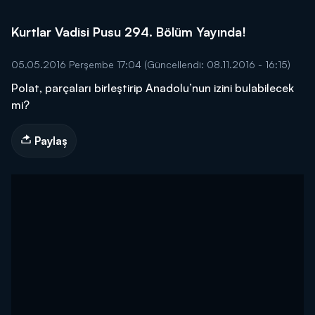
Kurtlar Vadisi Pusu 294. Bölüm Yayında!
05.05.2016 Perşembe 17:04
(Güncellendi: 08.11.2016 - 16:15)
Polat, parçaları birleştirip Anadolu’nun izini bulabilecek
mi?
Paylaş