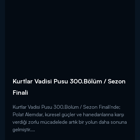
Kurtlar Vadisi Pusu 300.Bölüm / Sezon
Finali
Kurtlar Vadisi Pusu 300.Bölüm / Sezon Finali'nde;
Polat Alemdar, küresel güçler ve hanedanlarına karşı
verdiği zorlu mücadelede artık bir yolun daha sonuna
gelmiştir....