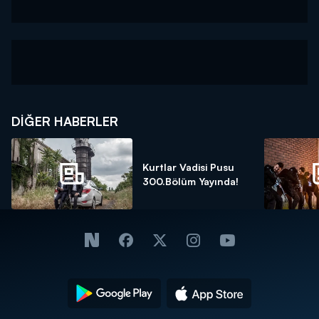
DIĞER HABERLER
Kurtlar Vadisi Pusu
300.Bölüm Yayında!