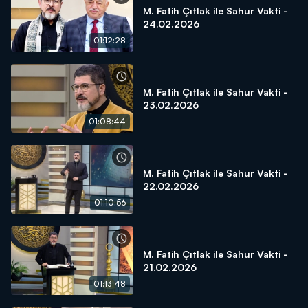
M. Fatih Çıtlak ile Sahur Vakti -
24.02.2026
01:12:28
M. Fatih Çıtlak ile Sahur Vakti -
23.02.2026
01:08:44
M. Fatih Çıtlak ile Sahur Vakti -
22.02.2026
01:10:56
M. Fatih Çıtlak ile Sahur Vakti -
21.02.2026
01:13:48