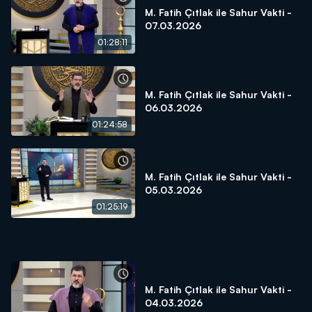
M. Fatih Çıtlak ile Sahur Vakti -
07.03.2026
01:28:11
M. Fatih Çıtlak ile Sahur Vakti -
06.03.2026
01:24:58
M. Fatih Çıtlak ile Sahur Vakti -
05.03.2026
01:25:19
M. Fatih Çıtlak ile Sahur Vakti -
04.03.2026