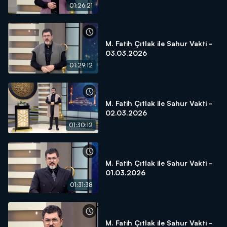
01:26:21
M. Fatih Çıtlak ile Sahur Vakti -
03.03.2026
01:29:12
M. Fatih Çıtlak ile Sahur Vakti -
02.03.2026
01:30:12
M. Fatih Çıtlak ile Sahur Vakti -
01.03.2026
01:31:38
M. Fatih Çıtlak ile Sahur Vakti -