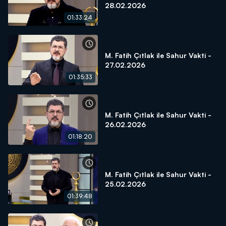
28.02.2026
01:33:24
M. Fatih Çıtlak ile Sahur Vakti -
27.02.2026
01:35:33
M. Fatih Çıtlak ile Sahur Vakti -
26.02.2026
01:18:20
M. Fatih Çıtlak ile Sahur Vakti -
25.02.2026
01:39:48