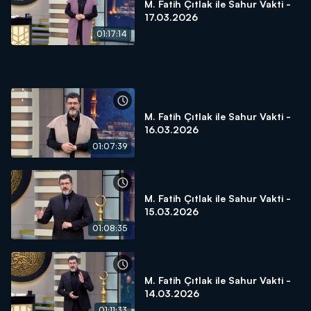
M. Fatih Çıtlak ile Sahur Vakti -
17.03.2026
01:17:14
M. Fatih Çıtlak ile Sahur Vakti -
16.03.2026
01:07:39
M. Fatih Çıtlak ile Sahur Vakti -
15.03.2026
01:08:35
M. Fatih Çıtlak ile Sahur Vakti -
14.03.2026
01:11:33