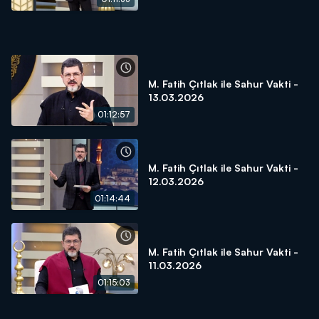
M. Fatih Çıtlak ile Sahur Vakti -
13.03.2026
01:12:57
M. Fatih Çıtlak ile Sahur Vakti -
12.03.2026
01:14:44
M. Fatih Çıtlak ile Sahur Vakti -
11.03.2026
01:15:03