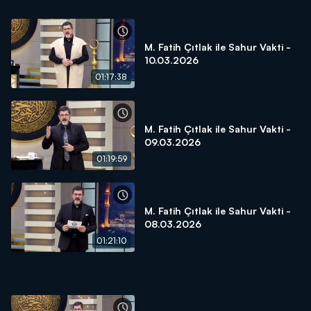
M. Fatih Çıtlak ile Sahur Vakti -
10.03.2026
01:17:38
M. Fatih Çıtlak ile Sahur Vakti -
09.03.2026
01:19:59
M. Fatih Çıtlak ile Sahur Vakti -
08.03.2026
01:21:10