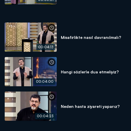
Misafirlikte nasıl davranılmalı?
00:04:13
Hangi sözlerle dua etmeliyiz?
00:04:00
Neden hasta ziyareti yaparız?
00:04:23