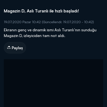
Magazin D, Aslı Turanlı ile hızlı başladı!
19.07.2020 Pazar 10:42
(Güncellendi: 19.07.2020 - 10:42)
Ekranın genç ve dinamik ismi Aslı Turanlı’nın sunduğu
Magazin D, izleyiciden tam not aldı.
Paylaş