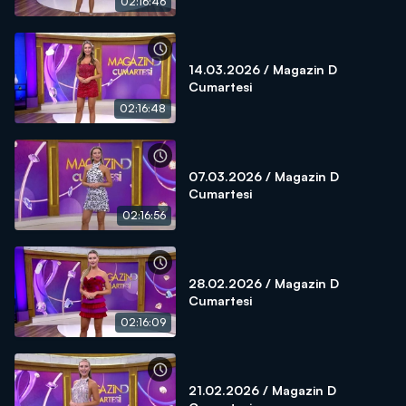
02:16:46
14.03.2026 / Magazin D
Cumartesi
02:16:48
07.03.2026 / Magazin D
Cumartesi
02:16:56
28.02.2026 / Magazin D
Cumartesi
02:16:09
21.02.2026 / Magazin D