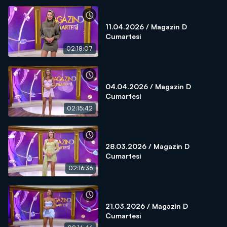
11.04.2026 / Magazin D
Cumartesi
02:18:07
04.04.2026 / Magazin D
Cumartesi
02:15:42
28.03.2026 / Magazin D
Cumartesi
02:16:36
21.03.2026 / Magazin D
Cumartesi