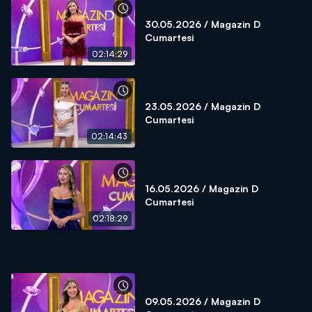
30.05.2026 / Magazin D
Cumartesi
02:14:29
23.05.2026 / Magazin D
Cumartesi
02:14:43
16.05.2026 / Magazin D
Cumartesi
02:18:29
09.05.2026 / Magazin D