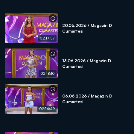
20.06.2026 / Magazin D
Cumartesi
02:17:57
13.06.2026 / Magazin D
Cumartesi
02:18:10
06.06.2026 / Magazin D
Cumartesi
02:14:49