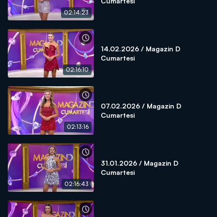
Cumartesi
02:14:23
14.02.2026 / Magazin D
Cumartesi
02:16:10
07.02.2026 / Magazin D
Cumartesi
02:13:16
31.01.2026 / Magazin D
Cumartesi
02:16:43