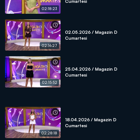
Cumartesi
02:18:23
02.05.2026 / Magazin D
Cumartesi
02:16:27
25.04.2026 / Magazin D
Cumartesi
02:15:52
18.04.2026 / Magazin D
Cumartesi
02:28:18