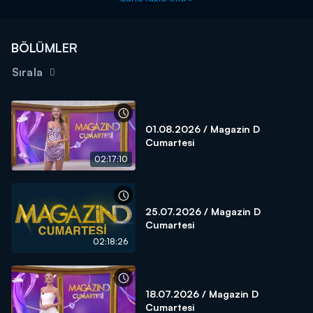
BÖLÜMLER
Sırala
01.08.2026 / Magazin D
Cumartesi
02:17:10
25.07.2026 / Magazin D
Cumartesi
02:18:26
18.07.2026 / Magazin D
Cumartesi