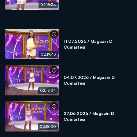
02:18:34
11.07.2026 / Magazin D
Cumartesi
02:19:43
04.07.2026 / Magazin D
Cumartesi
02:19:04
27.06.2026 / Magazin D
Cumartesi
02:18:00