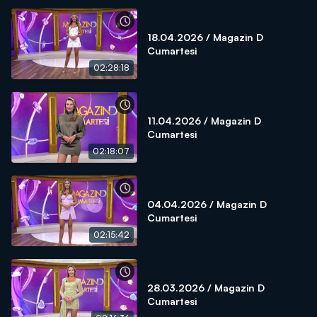
18.04.2026 / Magazin D
Cumartesi
02:28:18
11.04.2026 / Magazin D
Cumartesi
02:18:07
04.04.2026 / Magazin D
Cumartesi
02:15:42
28.03.2026 / Magazin D
Cumartesi