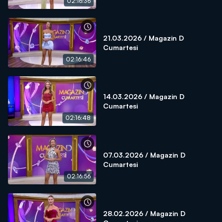
02:16:36
21.03.2026 / Magazin D
Cumartesi
02:16:46
14.03.2026 / Magazin D
Cumartesi
02:16:48
07.03.2026 / Magazin D
Cumartesi
02:16:56
28.02.2026 / Magazin D