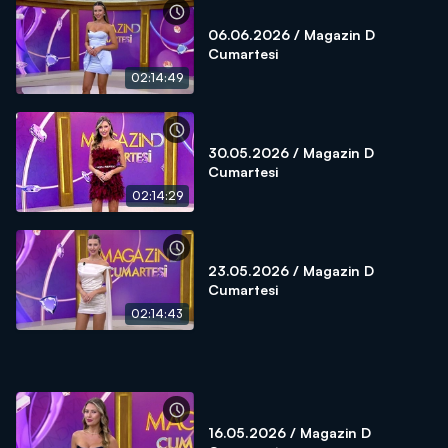
06.06.2026 / Magazin D
Cumartesi
02:14:49
30.05.2026 / Magazin D
Cumartesi
02:14:29
23.05.2026 / Magazin D
Cumartesi
02:14:43
16.05.2026 / Magazin D