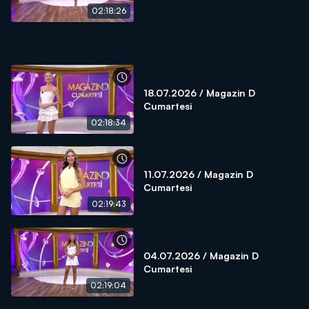
02:18:26
18.07.2026 / Magazin D
Cumartesi
02:18:34
11.07.2026 / Magazin D
Cumartesi
02:19:43
04.07.2026 / Magazin D
Cumartesi
02:19:04