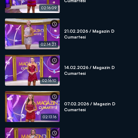
Cumartesi
02:16:09
21.02.2026 / Magazin D
Cumartesi
02:14:23
14.02.2026 / Magazin D
Cumartesi
02:16:10
07.02.2026 / Magazin D
Cumartesi
02:13:16