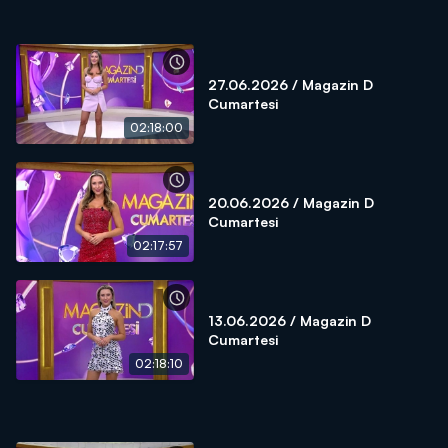
27.06.2026 / Magazin D
Cumartesi
02:18:00
20.06.2026 / Magazin D
Cumartesi
02:17:57
13.06.2026 / Magazin D
Cumartesi
02:18:10