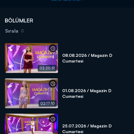
BÖLÜMLER
Sırala
08.08.2026 / Magazin D
Cumartesi
02:20:51
01.08.2026 / Magazin D
Cumartesi
02:17:10
25.07.2026 / Magazin D
Cumartesi