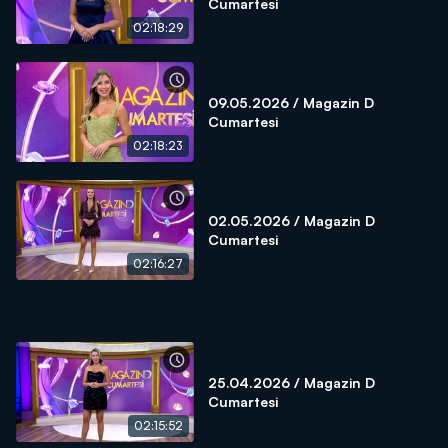
Cumartesi
02:18:29
09.05.2026 / Magazin D
Cumartesi
02:18:23
02.05.2026 / Magazin D
Cumartesi
02:16:27
25.04.2026 / Magazin D
Cumartesi
02:15:52