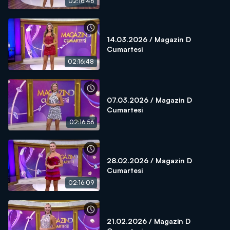
02:16:46
14.03.2026 / Magazin D
Cumartesi
02:16:48
07.03.2026 / Magazin D
Cumartesi
02:16:56
28.02.2026 / Magazin D
Cumartesi
02:16:09
21.02.2026 / Magazin D