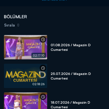
BÖLÜMLER
Sırala
01.08.2026 / Magazin D
Cumartesi
02:17:10
25.07.2026 / Magazin D
Cumartesi
02:18:26
18.07.2026 / Magazin D
Cumartesi