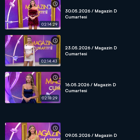
30.05.2026 / Magazin D
Cumartesi
02:14:29
23.05.2026 / Magazin D
Cumartesi
02:14:43
16.05.2026 / Magazin D
Cumartesi
02:18:29
09.05.2026 / Magazin D