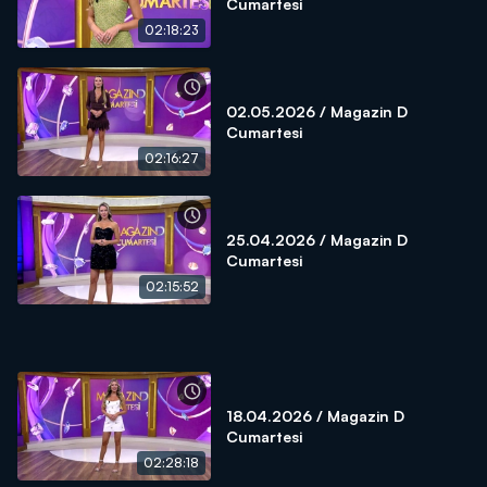
Cumartesi
02:18:23
02.05.2026 / Magazin D
Cumartesi
02:16:27
25.04.2026 / Magazin D
Cumartesi
02:15:52
18.04.2026 / Magazin D
Cumartesi
02:28:18