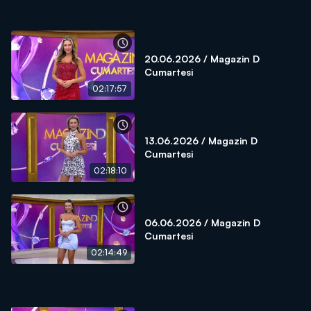
20.06.2026 / Magazin D
Cumartesi
02:17:57
13.06.2026 / Magazin D
Cumartesi
02:18:10
06.06.2026 / Magazin D
Cumartesi
02:14:49