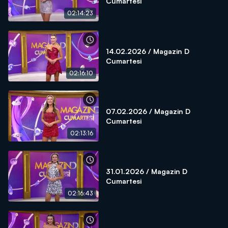
Cumartesi
02:14:23
14.02.2026 / Magazin D
Cumartesi
02:16:10
07.02.2026 / Magazin D
Cumartesi
02:13:16
31.01.2026 / Magazin D
Cumartesi
02:16:43