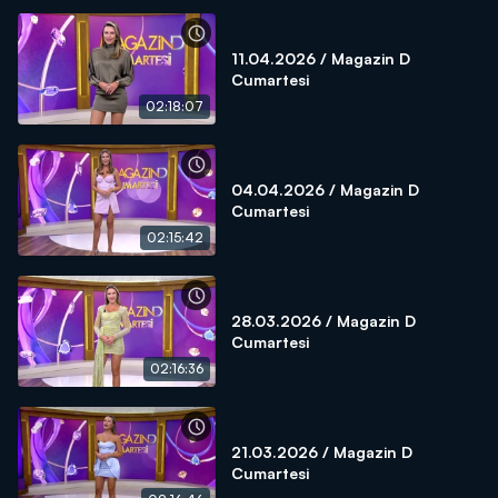
11.04.2026 / Magazin D
Cumartesi
02:18:07
04.04.2026 / Magazin D
Cumartesi
02:15:42
28.03.2026 / Magazin D
Cumartesi
02:16:36
21.03.2026 / Magazin D
Cumartesi