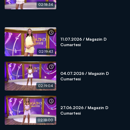
02:18:34
11.07.2026 / Magazin D
Cumartesi
02:19:43
04.07.2026 / Magazin D
Cumartesi
02:19:04
27.06.2026 / Magazin D
Cumartesi
02:18:00