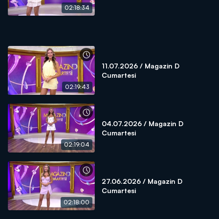
02:18:34
11.07.2026 / Magazin D
Cumartesi
02:19:43
04.07.2026 / Magazin D
Cumartesi
02:19:04
27.06.2026 / Magazin D
Cumartesi
02:18:00