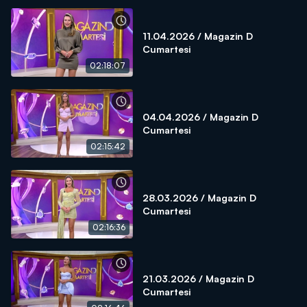
11.04.2026 / Magazin D
Cumartesi
02:18:07
04.04.2026 / Magazin D
Cumartesi
02:15:42
28.03.2026 / Magazin D
Cumartesi
02:16:36
21.03.2026 / Magazin D
Cumartesi