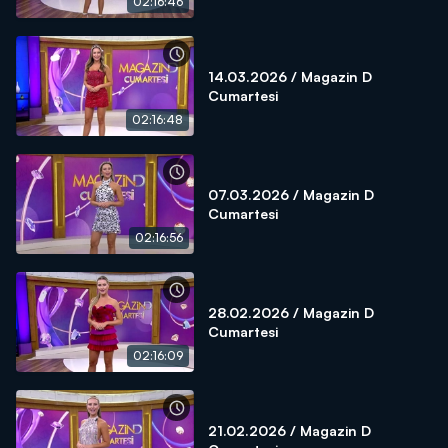
02:16:46
14.03.2026 / Magazin D
Cumartesi
02:16:48
07.03.2026 / Magazin D
Cumartesi
02:16:56
28.02.2026 / Magazin D
Cumartesi
02:16:09
21.02.2026 / Magazin D