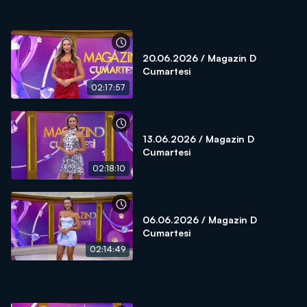
20.06.2026 / Magazin D
Cumartesi
02:17:57
13.06.2026 / Magazin D
Cumartesi
02:18:10
06.06.2026 / Magazin D
Cumartesi
02:14:49