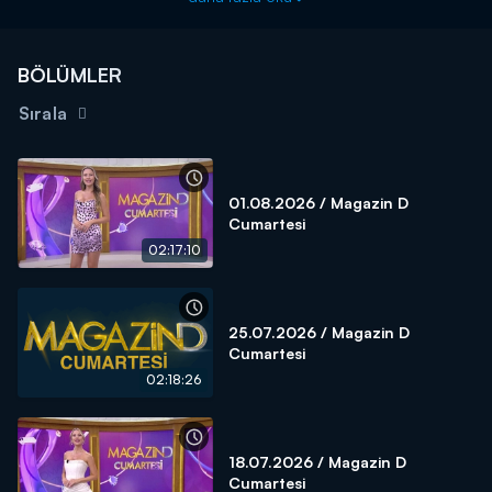
BÖLÜMLER
Sırala
01.08.2026 / Magazin D
Cumartesi
02:17:10
25.07.2026 / Magazin D
Cumartesi
02:18:26
18.07.2026 / Magazin D
Cumartesi