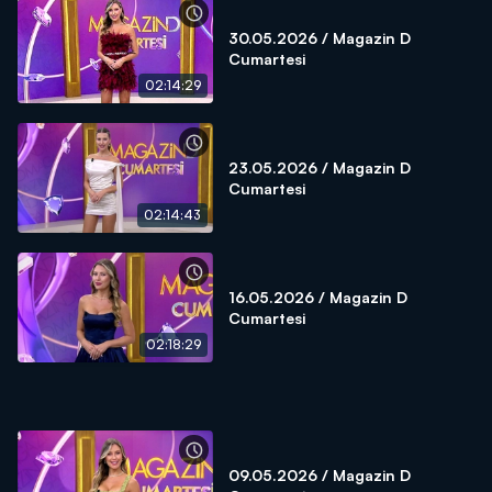
30.05.2026 / Magazin D
Cumartesi
02:14:29
23.05.2026 / Magazin D
Cumartesi
02:14:43
16.05.2026 / Magazin D
Cumartesi
02:18:29
09.05.2026 / Magazin D