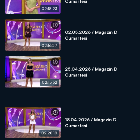
Cumartesi
02:18:23
02.05.2026 / Magazin D
Cumartesi
02:16:27
25.04.2026 / Magazin D
Cumartesi
02:15:52
18.04.2026 / Magazin D
Cumartesi
02:28:18