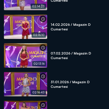
Cumartesi
02:14:23
14.02.2026 / Magazin D
Cumartesi
02:16:10
07.02.2026 / Magazin D
Cumartesi
02:13:16
31.01.2026 / Magazin D
Cumartesi
02:16:43