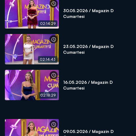
30.05.2026 / Magazin D
Cumartesi
02:14:29
23.05.2026 / Magazin D
Cumartesi
02:14:43
16.05.2026 / Magazin D
Cumartesi
02:18:29
09.05.2026 / Magazin D