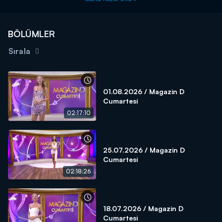
BÖLÜMLER
Sırala
01.08.2026 / Magazin D
Cumartesi
02:17:10
25.07.2026 / Magazin D
Cumartesi
02:18:26
18.07.2026 / Magazin D
Cumartesi