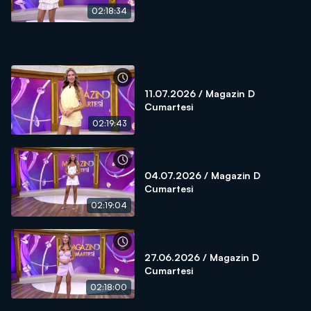
02:18:34
11.07.2026 / Magazin D
Cumartesi
02:19:43
04.07.2026 / Magazin D
Cumartesi
02:19:04
27.06.2026 / Magazin D
Cumartesi
02:18:00