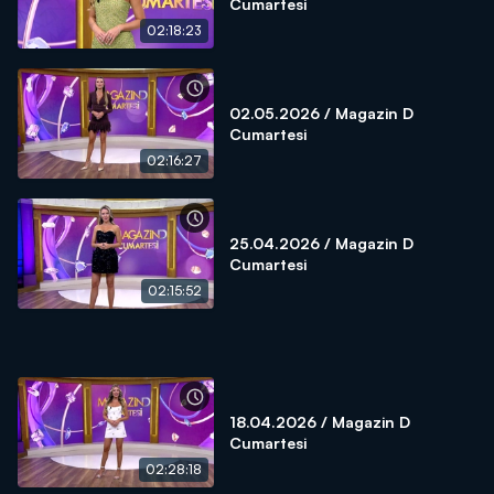
Cumartesi
02:18:23
02.05.2026 / Magazin D
Cumartesi
02:16:27
25.04.2026 / Magazin D
Cumartesi
02:15:52
18.04.2026 / Magazin D
Cumartesi
02:28:18