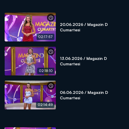
20.06.2026 / Magazin D
Cumartesi
02:17:57
13.06.2026 / Magazin D
Cumartesi
02:18:10
06.06.2026 / Magazin D
Cumartesi
02:14:49