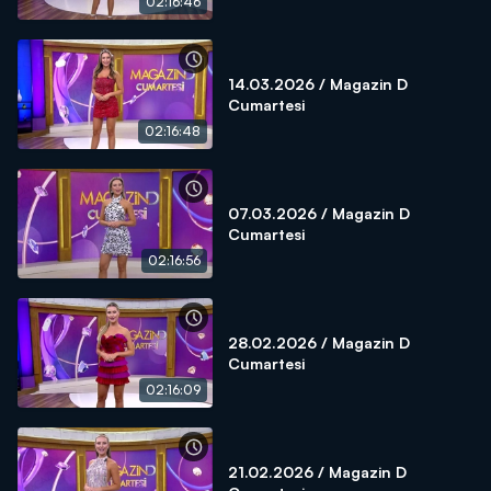
02:16:46
14.03.2026 / Magazin D
Cumartesi
02:16:48
07.03.2026 / Magazin D
Cumartesi
02:16:56
28.02.2026 / Magazin D
Cumartesi
02:16:09
21.02.2026 / Magazin D