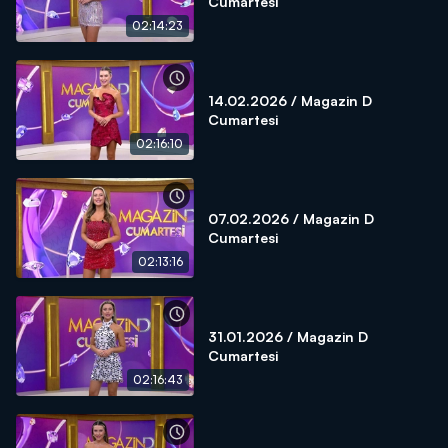
Cumartesi
02:14:23
14.02.2026 / Magazin D
Cumartesi
02:16:10
07.02.2026 / Magazin D
Cumartesi
02:13:16
31.01.2026 / Magazin D
Cumartesi
02:16:43