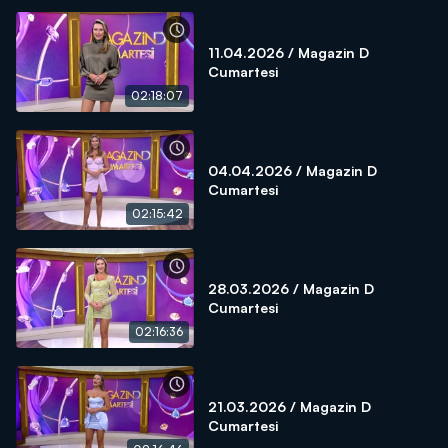
11.04.2026 / Magazin D
Cumartesi
02:18:07
04.04.2026 / Magazin D
Cumartesi
02:15:42
28.03.2026 / Magazin D
Cumartesi
02:16:36
21.03.2026 / Magazin D
Cumartesi