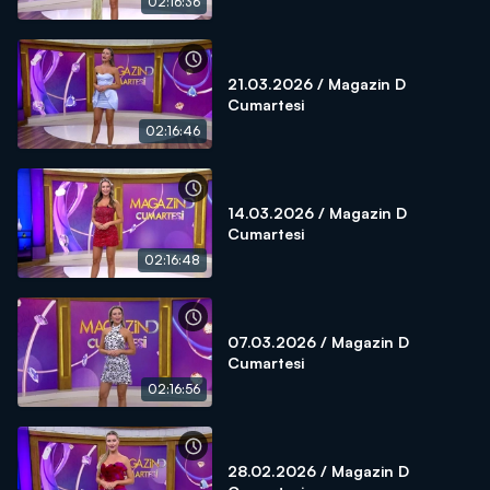
02:16:36
21.03.2026 / Magazin D
Cumartesi
02:16:46
14.03.2026 / Magazin D
Cumartesi
02:16:48
07.03.2026 / Magazin D
Cumartesi
02:16:56
28.02.2026 / Magazin D