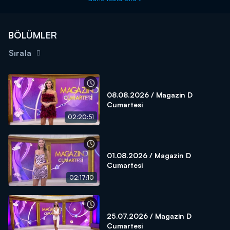
BÖLÜMLER
Sırala
08.08.2026 / Magazin D
Cumartesi
02:20:51
01.08.2026 / Magazin D
Cumartesi
02:17:10
25.07.2026 / Magazin D
Cumartesi