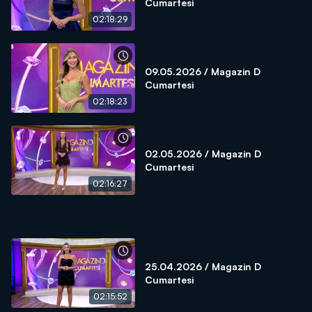
Cumartesi
02:18:29
09.05.2026 / Magazin D
Cumartesi
02:18:23
02.05.2026 / Magazin D
Cumartesi
02:16:27
25.04.2026 / Magazin D
Cumartesi
02:15:52