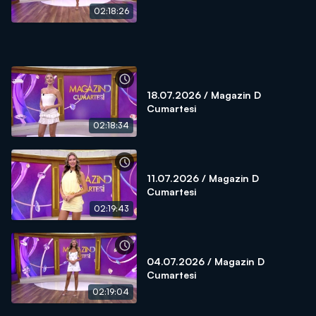
02:18:26
18.07.2026 / Magazin D
Cumartesi
02:18:34
11.07.2026 / Magazin D
Cumartesi
02:19:43
04.07.2026 / Magazin D
Cumartesi
02:19:04