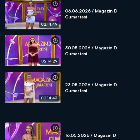
06.06.2026 / Magazin D
Cumartesi
02:14:49
30.05.2026 / Magazin D
Cumartesi
02:14:29
23.05.2026 / Magazin D
Cumartesi
02:14:43
16.05.2026 / Magazin D