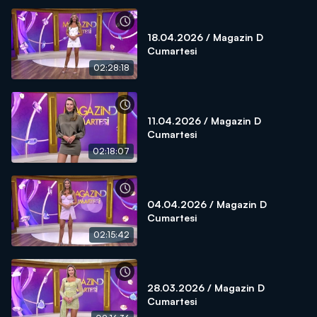
18.04.2026 / Magazin D
Cumartesi
02:28:18
11.04.2026 / Magazin D
Cumartesi
02:18:07
04.04.2026 / Magazin D
Cumartesi
02:15:42
28.03.2026 / Magazin D
Cumartesi