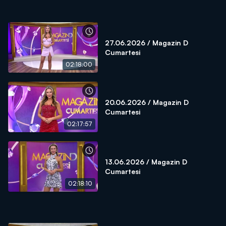
27.06.2026 / Magazin D
Cumartesi
02:18:00
20.06.2026 / Magazin D
Cumartesi
02:17:57
13.06.2026 / Magazin D
Cumartesi
02:18:10