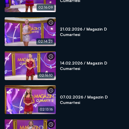
Cumartesi
02:16:09
21.02.2026 / Magazin D
Cumartesi
02:14:23
14.02.2026 / Magazin D
Cumartesi
02:16:10
07.02.2026 / Magazin D
Cumartesi
02:13:16