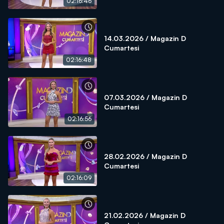
02:16:46
14.03.2026 / Magazin D
Cumartesi
02:16:48
07.03.2026 / Magazin D
Cumartesi
02:16:56
28.02.2026 / Magazin D
Cumartesi
02:16:09
21.02.2026 / Magazin D