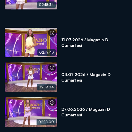
02:18:34
11.07.2026 / Magazin D
Cumartesi
02:19:43
04.07.2026 / Magazin D
Cumartesi
02:19:04
27.06.2026 / Magazin D
Cumartesi
02:18:00