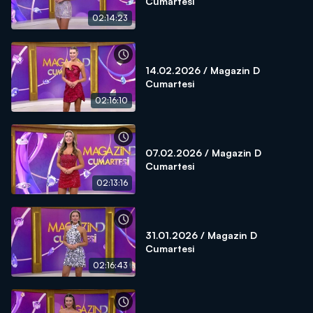
Cumartesi
02:14:23
14.02.2026 / Magazin D
Cumartesi
02:16:10
07.02.2026 / Magazin D
Cumartesi
02:13:16
31.01.2026 / Magazin D
Cumartesi
02:16:43