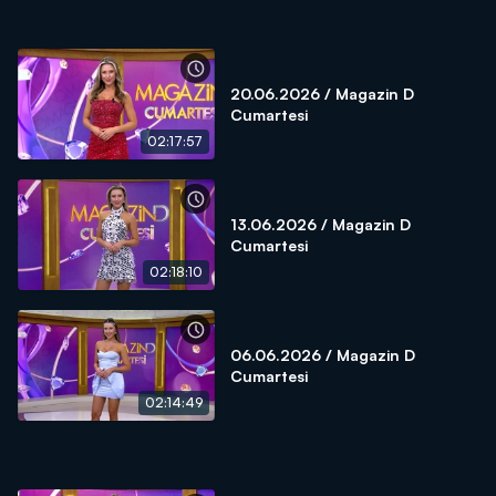
20.06.2026 / Magazin D
Cumartesi
02:17:57
13.06.2026 / Magazin D
Cumartesi
02:18:10
06.06.2026 / Magazin D
Cumartesi
02:14:49