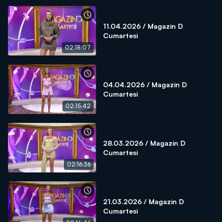
11.04.2026 / Magazin D
Cumartesi
02:18:07
04.04.2026 / Magazin D
Cumartesi
02:15:42
28.03.2026 / Magazin D
Cumartesi
02:16:36
21.03.2026 / Magazin D
Cumartesi