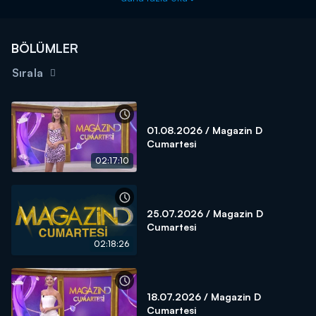
BÖLÜMLER
Sırala
01.08.2026 / Magazin D
Cumartesi
02:17:10
25.07.2026 / Magazin D
Cumartesi
02:18:26
18.07.2026 / Magazin D
Cumartesi