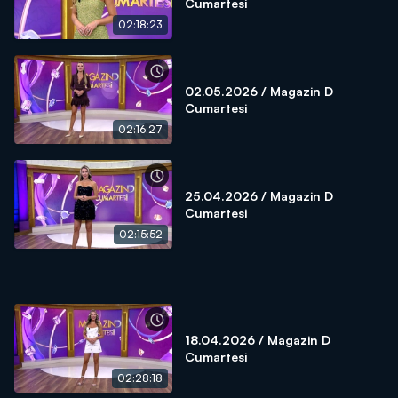
Cumartesi
02:18:23
02.05.2026 / Magazin D
Cumartesi
02:16:27
25.04.2026 / Magazin D
Cumartesi
02:15:52
18.04.2026 / Magazin D
Cumartesi
02:28:18