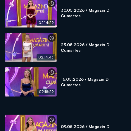
30.05.2026 / Magazin D
Cumartesi
02:14:29
23.05.2026 / Magazin D
Cumartesi
02:14:43
16.05.2026 / Magazin D
Cumartesi
02:18:29
09.05.2026 / Magazin D