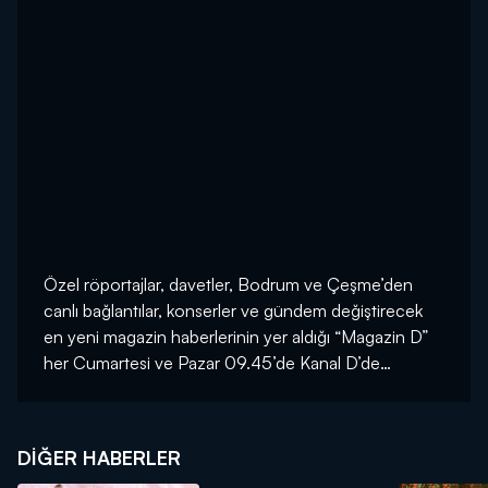
Özel röportajlar, davetler, Bodrum ve Çeşme’den
canlı bağlantılar, konserler ve gündem değiştirecek
en yeni magazin haberlerinin yer aldığı “Magazin D”
her Cumartesi ve Pazar 09.45’de Kanal D’de…
DIĞER HABERLER