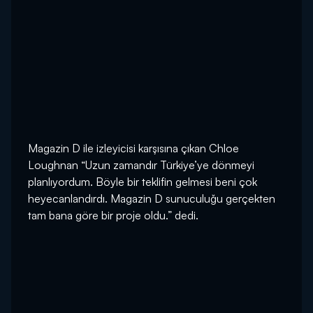
Magazin D ile izleyicisi karşısına çıkan Chloe
Loughnan “Uzun zamandır Türkiye’ye dönmeyi
planlıyordum. Böyle bir teklifin gelmesi beni çok
heyecanlandırdı. Magazin D sunuculuğu gerçekten
tam bana göre bir proje oldu.” dedi.