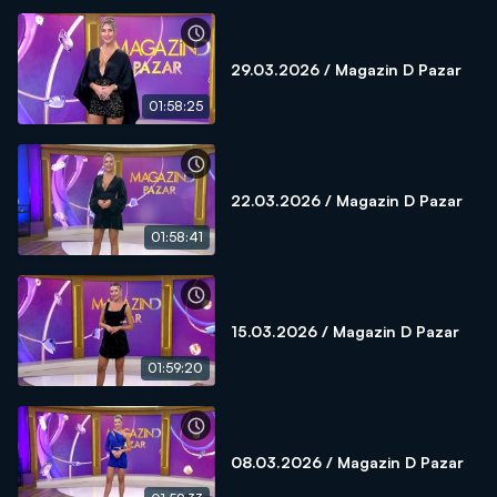
29.03.2026 / Magazin D Pazar
01:58:25
22.03.2026 / Magazin D Pazar
01:58:41
15.03.2026 / Magazin D Pazar
01:59:20
08.03.2026 / Magazin D Pazar