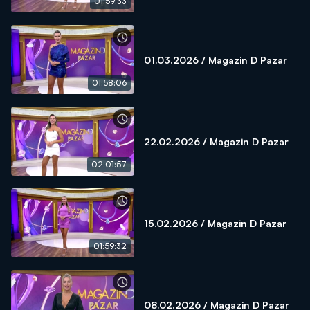
01:59:33
01.03.2026 / Magazin D Pazar
01:58:06
22.02.2026 / Magazin D Pazar
02:01:57
15.02.2026 / Magazin D Pazar
01:59:32
08.02.2026 / Magazin D Pazar