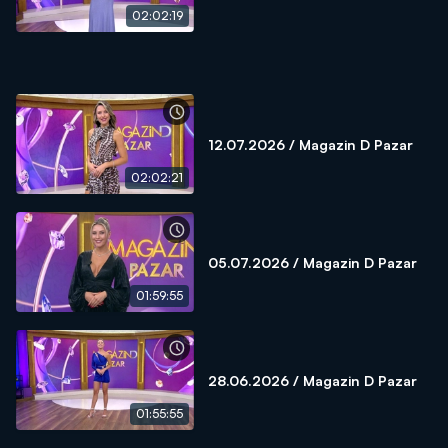
02:02:19
12.07.2026 / Magazin D Pazar
02:02:21
05.07.2026 / Magazin D Pazar
01:59:55
28.06.2026 / Magazin D Pazar
01:55:55