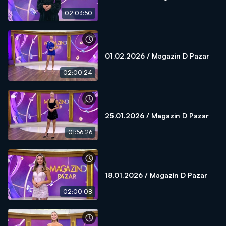
02:03:50
01.02.2026 / Magazin D Pazar
02:00:24
25.01.2026 / Magazin D Pazar
01:56:26
18.01.2026 / Magazin D Pazar
02:00:08