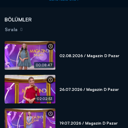
BÖLÜMLER
Sırala
02.08.2026 / Magazin D Pazar
00:08:47
26.07.2026 / Magazin D Pazar
02:02:53
19.07.2026 / Magazin D Pazar