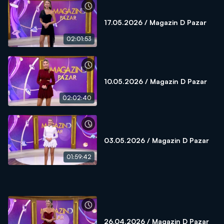
17.05.2026 / Magazin D Pazar
02:01:53
10.05.2026 / Magazin D Pazar
02:02:40
03.05.2026 / Magazin D Pazar
01:59:42
26.04.2026 / Magazin D Pazar