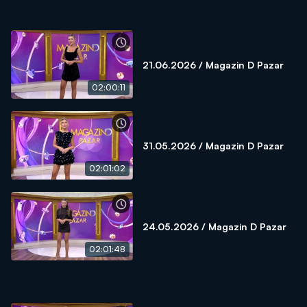
21.06.2026 / Magazin D Pazar
02:00:11
31.05.2026 / Magazin D Pazar
02:01:02
24.05.2026 / Magazin D Pazar
02:01:48