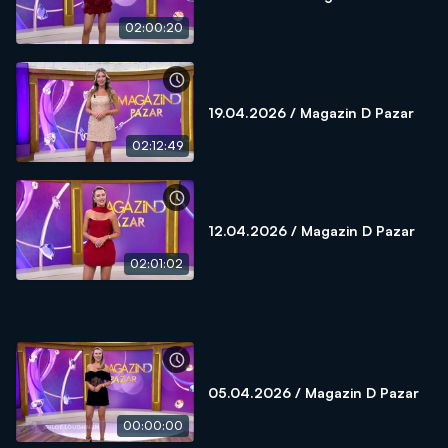
02:00:20
19.04.2026 / Magazin D Pazar
02:12:49
12.04.2026 / Magazin D Pazar
02:01:02
05.04.2026 / Magazin D Pazar
00:00:00