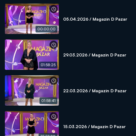
05.04.2026 / Magazin D Pazar
00:00:00
29.03.2026 / Magazin D Pazar
01:58:25
22.03.2026 / Magazin D Pazar
01:58:41
15.03.2026 / Magazin D Pazar