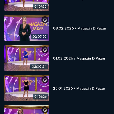
01:59:32
08.02.2026 / Magazin D Pazar
02:03:50
01.02.2026 / Magazin D Pazar
02:00:24
25.01.2026 / Magazin D Pazar
01:56:26