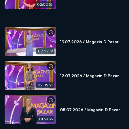
02:02:53
19.07.2026 / Magazin D Pazar
02:02:19
12.07.2026 / Magazin D Pazar
02:02:21
05.07.2026 / Magazin D Pazar
01:59:55