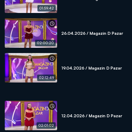
01:59:42
26.04.2026 / Magazin D Pazar
02:00:20
19.04.2026 / Magazin D Pazar
02:12:49
12.04.2026 / Magazin D Pazar
02:01:02