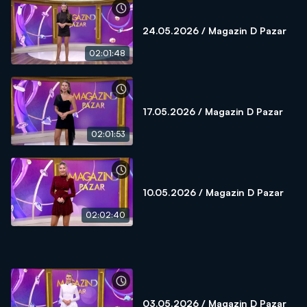
24.05.2026 / Magazin D Pazar
02:01:48
17.05.2026 / Magazin D Pazar
02:01:53
10.05.2026 / Magazin D Pazar
02:02:40
03.05.2026 / Magazin D Pazar