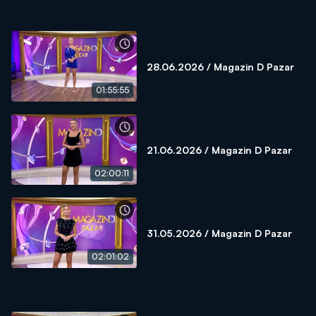
28.06.2026 / Magazin D Pazar
01:55:55
21.06.2026 / Magazin D Pazar
02:00:11
31.05.2026 / Magazin D Pazar
02:01:02