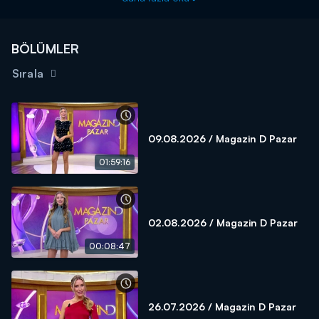
BÖLÜMLER
Sırala
09.08.2026 / Magazin D Pazar
01:59:16
02.08.2026 / Magazin D Pazar
00:08:47
26.07.2026 / Magazin D Pazar