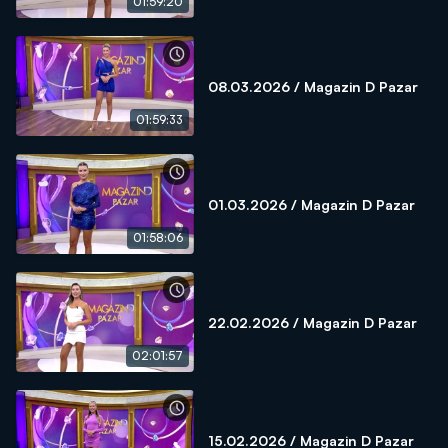
01:59:20
08.03.2026 / Magazin D Pazar
01:59:33
01.03.2026 / Magazin D Pazar
01:58:06
22.02.2026 / Magazin D Pazar
02:01:57
15.02.2026 / Magazin D Pazar