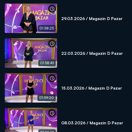
29.03.2026 / Magazin D Pazar
01:58:25
22.03.2026 / Magazin D Pazar
01:58:41
15.03.2026 / Magazin D Pazar
01:59:20
08.03.2026 / Magazin D Pazar