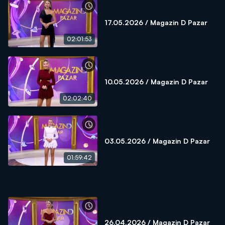
17.05.2026 / Magazin D Pazar
02:01:53
10.05.2026 / Magazin D Pazar
02:02:40
03.05.2026 / Magazin D Pazar
01:59:42
26.04.2026 / Magazin D Pazar