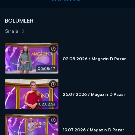
BÖLÜMLER
Sırala
02.08.2026 / Magazin D Pazar
00:08:47
26.07.2026 / Magazin D Pazar
02:02:53
19.07.2026 / Magazin D Pazar