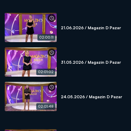
21.06.2026 / Magazin D Pazar
02:00:11
31.05.2026 / Magazin D Pazar
02:01:02
24.05.2026 / Magazin D Pazar
02:01:48