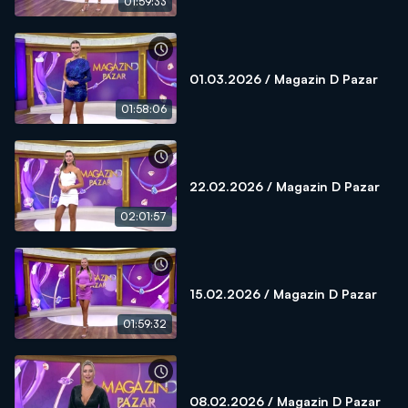
01:59:33
01.03.2026 / Magazin D Pazar
01:58:06
22.02.2026 / Magazin D Pazar
02:01:57
15.02.2026 / Magazin D Pazar
01:59:32
08.02.2026 / Magazin D Pazar