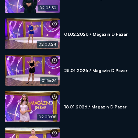
02:03:50
01.02.2026 / Magazin D Pazar
02:00:24
25.01.2026 / Magazin D Pazar
01:56:26
18.01.2026 / Magazin D Pazar
02:00:08