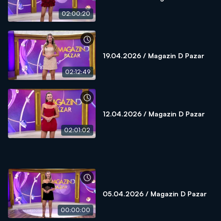
02:00:20
19.04.2026 / Magazin D Pazar
02:12:49
12.04.2026 / Magazin D Pazar
02:01:02
05.04.2026 / Magazin D Pazar
00:00:00