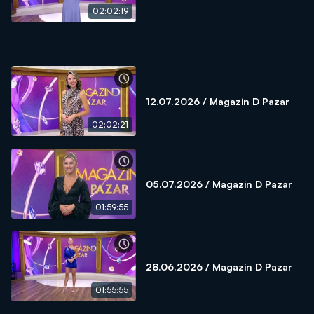
02:02:19
12.07.2026 / Magazin D Pazar
02:02:21
05.07.2026 / Magazin D Pazar
01:59:55
28.06.2026 / Magazin D Pazar
01:55:55