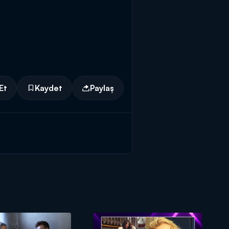
Et
Kaydet
Paylaş