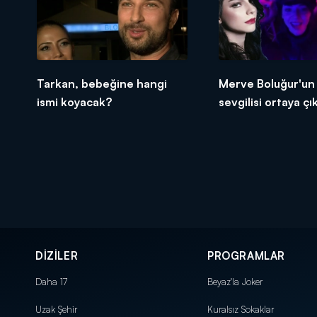
Tarkan, bebeğine hangi
Merve Boluğur'un
ismi koyacak?
sevgilisi ortaya çık
DİZİLER
PROGRAMLAR
Daha 17
Beyaz'la Joker
Uzak Şehir
Kuralsız Sokaklar