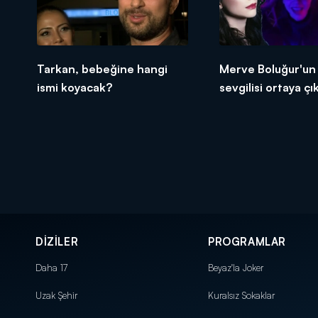
Tarkan, bebeğine hangi
Merve Boluğur'un
ismi koyacak?
sevgilisi ortaya çık
DİZİLER
PROGRAMLAR
Daha 17
Beyaz'la Joker
Uzak Şehir
Kuralsız Sokaklar