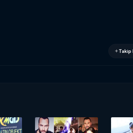
Takip 