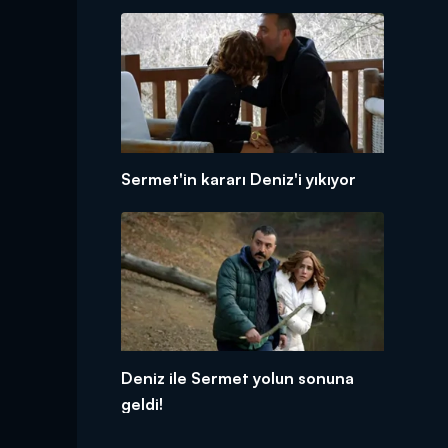
Sermet'in kararı Deniz'i yıkıyor
Deniz ile Sermet yolun sonuna
geldi!