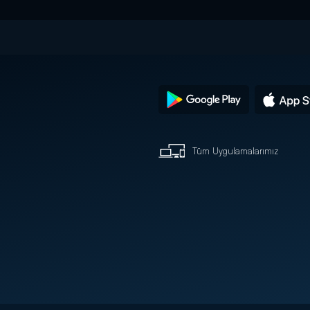
Tüm Uygulamalarımız