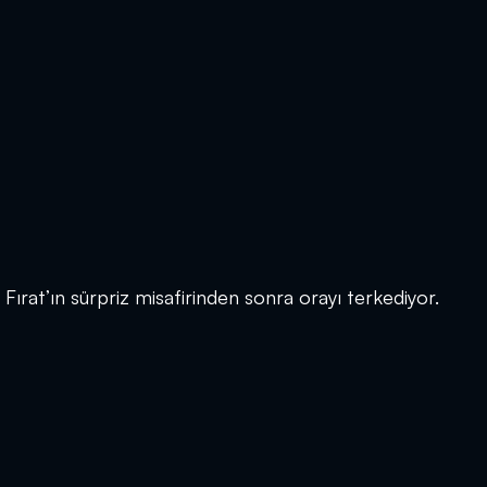
Fırat’ın sürpriz misafirinden sonra orayı terkediyor.