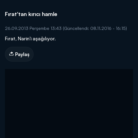
Fırat'tan kırıcı hamle
26.09.2013 Perşembe 13:43
(Güncellendi: 08.11.2016 - 16:15)
Fırat, Narin'i aşağılıyor.
Paylaş