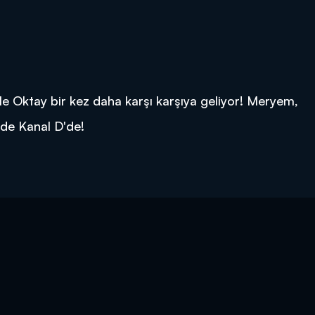
ile Oktay bir kez daha karşı karşıya geliyor! Meryem,
de Kanal D'de!