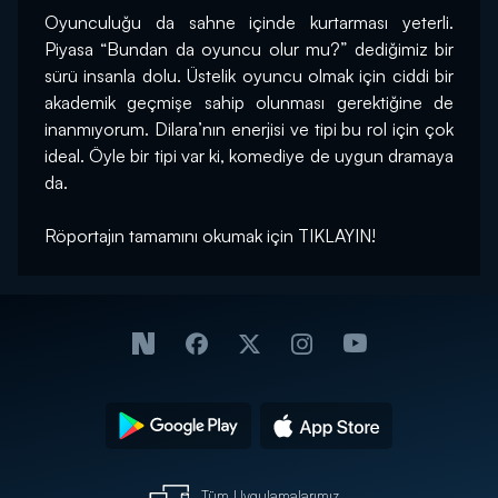
Oyunculuğu da sahne içinde kurtarması yeterli. 
Piyasa “Bundan da oyuncu olur mu?” dediğimiz bir 
sürü insanla dolu. Üstelik oyuncu olmak için ciddi bir 
akademik geçmişe sahip olunması gerektiğine de 
inanmıyorum. Dilara’nın enerjisi ve tipi bu rol için çok 
ideal. Öyle bir tipi var ki, komediye de uygun dramaya 
da.
Röportajın tamamını okumak için 
TIKLAYIN!
Tüm Uygulamalarımız