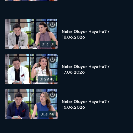
Neler Oluyor Hayatta? /
18.06.2026
01:31:01
Neler Oluyor Hayatta? /
17.06.2026
01:29:45
Neler Oluyor Hayatta? /
16.06.2026
01:31:48