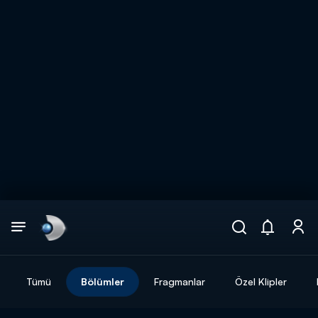
Arama
muhteşem ikili
ARAMA SONUÇLARI
Tümü
Bölümler
Fragmanlar
Özel Klipler
DİĞER SONUÇLAR