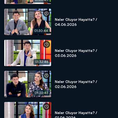
Neler Oluyor Hayatta? /
04.06.2026
01:30:44
Neler Oluyor Hayatta? /
03.06.2026
01:32:46
Neler Oluyor Hayatta? /
02.06.2026
01:30:43
Neler Oluyor Hayatta? /
01.06.2026