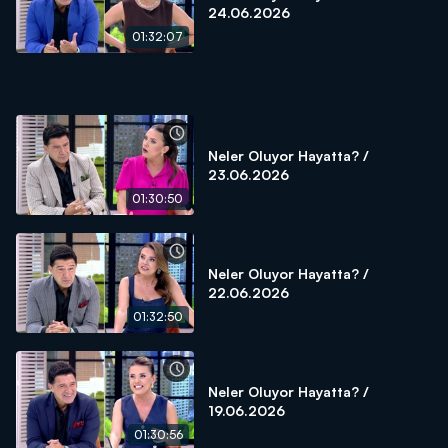
24.06.2026
01:32:07
Neler Oluyor Hayatta? /
23.06.2026
01:30:50
Neler Oluyor Hayatta? /
22.06.2026
01:32:50
Neler Oluyor Hayatta? /
19.06.2026
01:30:56