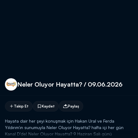
Neler Oluyor Hayatta? / 09.06.2026
Takip Et
Kaydet
Paylaş
Hayata dair her şeyi konuşmak için Hakan Ural ve Ferda
Yıldırım'ın sunumuyla Neler Oluyor Hayatta? hafta içi her gün
Kanal D'de! Neler Oluyor Hayatta? 9 Haziran Salı günü