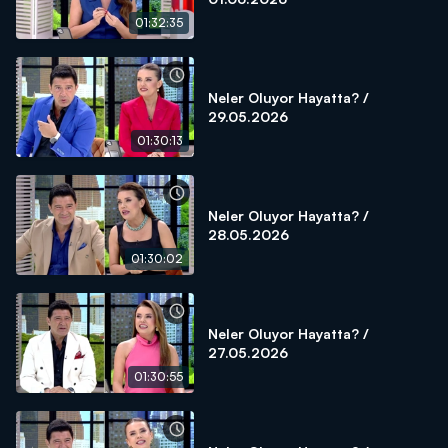
01:32:35
Neler Oluyor Hayatta? /
29.05.2026
01:30:13
Neler Oluyor Hayatta? /
28.05.2026
01:30:02
Neler Oluyor Hayatta? /
27.05.2026
01:30:55