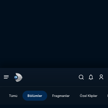
Arama
muhteşem ikili
ARAMA SONUÇLARI
Tümü
Bölümler
Fragmanlar
Özel Klipler
DİĞER SONUÇLAR