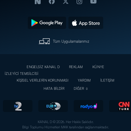
Tüm Uygulamalarımız
ENGELSİZ KANAL D
REKLAM
KÜNYE
İZLEYİCİ TEMSİLCİSİ
KİŞİSEL VERİLERİN KORUNMASI
YARDIM
İLETİŞİM
HATA BİLDİR
DİĞER
KANAL D © 2026. Her Hakkı Saklıdır.
Bilgi Toplumu Hizmetleri MKK tarafından sağlanmaktadır.