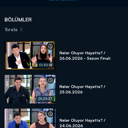
BÖLÜMLER
Sırala
Neler Oluyor Hayatta? /
26.06.2026 - Sezon Finali
01:30:18
Neler Oluyor Hayatta? /
25.06.2026
01:29:37
Neler Oluyor Hayatta? /
24.06.2026