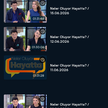
Neler Oluyor Hayatta? /
15.06.2026
01:31:48
Neler Oluyor Hayatta? /
12.06.2026
01:30:06
Neler Oluyor Hayatta? /
11.06.2026
01:31:28
Neler Oluyor Hayatta? /