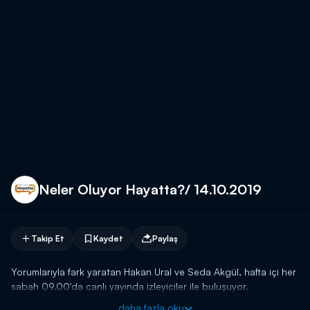
Neler Oluyor Hayatta?/ 14.10.2019
Takip Et
Kaydet
Paylaş
Yorumlarıyla fark yaratan Hakan Ural ve Seda Akgül, hafta içi her
sabah 09.00'da canlı yayında izleyiciler ile buluşuyor.
daha fazla oku