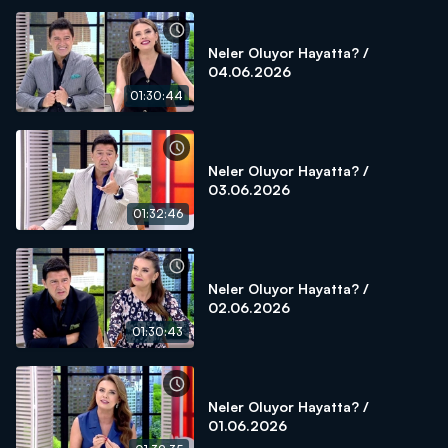
Neler Oluyor Hayatta? /
04.06.2026
01:30:44
Neler Oluyor Hayatta? /
03.06.2026
01:32:46
Neler Oluyor Hayatta? /
02.06.2026
01:30:43
Neler Oluyor Hayatta? /
01.06.2026